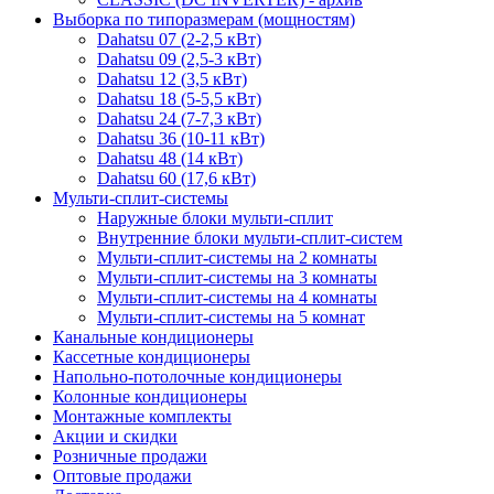
Выборка по типоразмерам (мощностям)
Dahatsu 07 (2-2,5 кВт)
Dahatsu 09 (2,5-3 кВт)
Dahatsu 12 (3,5 кВт)
Dahatsu 18 (5-5,5 кВт)
Dahatsu 24 (7-7,3 кВт)
Dahatsu 36 (10-11 кВт)
Dahatsu 48 (14 кВт)
Dahatsu 60 (17,6 кВт)
Мульти-сплит-системы
Наружные блоки мульти-сплит
Внутренние блоки мульти-сплит-систем
Мульти-сплит-системы на 2 комнаты
Мульти-сплит-системы на 3 комнаты
Мульти-сплит-системы на 4 комнаты
Мульти-сплит-системы на 5 комнат
Канальные кондиционеры
Кассетные кондиционеры
Напольно-потолочные кондиционеры
Колонные кондиционеры
Монтажные комплекты
Акции и скидки
Розничные продажи
Оптовые продажи