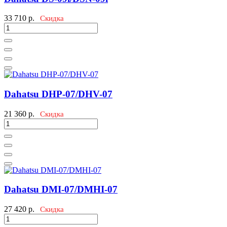
33 710
р.
Скидка
Dahatsu DHP-07/DHV-07
21 360
р.
Скидка
Dahatsu DMI-07/DMHI-07
27 420
р.
Скидка