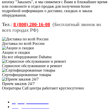
кнопку "Заказать", и мы свяжемся с Вами в ближайшее время
или позвоните в отдел продаж для получения более
подробной информации о доставке, скидках и заказа
оборудования.
Тел.:
8 (800) 200-16-08
(Бесплатный звонок во
всех городах РФ)
Доставка по всей России
Акции и скидки
На все оборудование Dahatsu
Сервисное обслуживание и ремонт
Сертифицированные товары
Прием заказов 24/7
Операторы Call центра работают круглосуточно
8 (800) 200-16-08
info@Dahatsu.com.ru