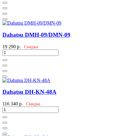
Dahatsu DMH-09/DMN-09
19 290
р.
Скидка
Dahatsu DH-KN-48A
116 340
р.
Скидка