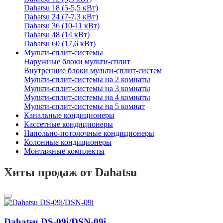
Dahatsu 18 (5-5,5 кВт)
Dahatsu 24 (7-7,3 кВт)
Dahatsu 36 (10-11 кВт)
Dahatsu 48 (14 кВт)
Dahatsu 60 (17,6 кВт)
Мульти-сплит-системы
Наружные блоки мульти-сплит
Внутренние блоки мульти-сплит-систем
Мульти-сплит-системы на 2 комнаты
Мульти-сплит-системы на 3 комнаты
Мульти-сплит-системы на 4 комнаты
Мульти-сплит-системы на 5 комнат
Канальные кондиционеры
Кассетные кондиционеры
Напольно-потолочные кондиционеры
Колонные кондиционеры
Монтажные комплекты
Хиты продаж от Dahatsu
Dahatsu DS-09i/DSN-09i