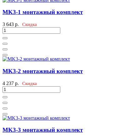
MK3-1 монтажный комплект
3 643
р.
Скидка
MK3-2 монтажный комплект
4 237
р.
Скидка
MK3-3 монтажный комплект