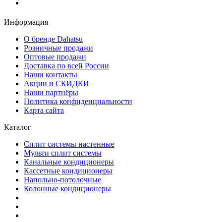
Заказать звонок
Информация
О бренде Dahatsu
Розничные продажи
Оптовые продажи
Доставка по всей России
Наши контакты
Акции и СКИДКИ
Наши партнёры
Политика конфиденциальности
Карта сайта
Каталог
Сплит системы настенные
Мульти сплит системы
Канальные кондиционеры
Кассетные кондиционеры
Напольно-потолочные
Колонные кондиционеры