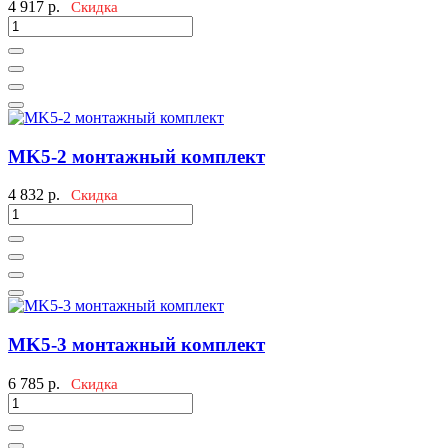
4 917
р.
Скидка
MK5-2 монтажный комплект
4 832
р.
Скидка
MK5-3 монтажный комплект
6 785
р.
Скидка