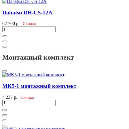
Dahatsu DH-CS-12A
62 700
р.
Скидка
Mонтажный комплект
MK5-1 монтажный комплект
4 237
р.
Скидка