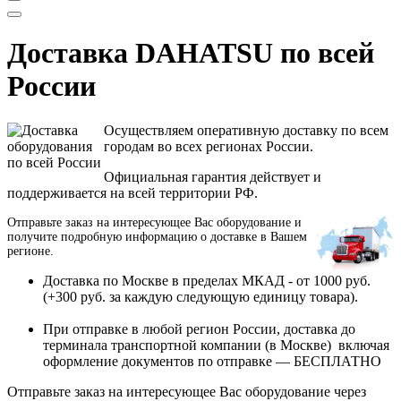
Доставка DAHATSU по всей
России
Осуществляем оперативную доставку по всем
городам во всех регионах России.
Официальная гарантия действует и
поддерживается на всей территории РФ.
Отправьте заказ на интересующее Вас оборудование и
получите подробную информацию о доставке в Вашем
регионе.
Доставка по Москве в пределах МКАД - от 1000 руб.
(+300 руб. за каждую следующую единицу товара).
При отправке в любой регион России, доставка до
терминала транспортной компании (в Москве) включая
оформление документов по отправке — БЕСПЛАТНО
Отправьте заказ на интересующее Вас оборудование через