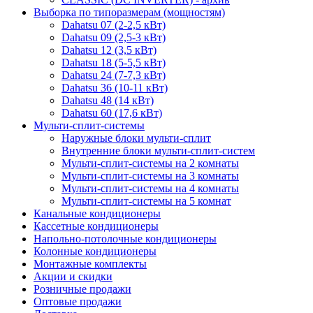
Выборка по типоразмерам (мощностям)
Dahatsu 07 (2-2,5 кВт)
Dahatsu 09 (2,5-3 кВт)
Dahatsu 12 (3,5 кВт)
Dahatsu 18 (5-5,5 кВт)
Dahatsu 24 (7-7,3 кВт)
Dahatsu 36 (10-11 кВт)
Dahatsu 48 (14 кВт)
Dahatsu 60 (17,6 кВт)
Мульти-сплит-системы
Наружные блоки мульти-сплит
Внутренние блоки мульти-сплит-систем
Мульти-сплит-системы на 2 комнаты
Мульти-сплит-системы на 3 комнаты
Мульти-сплит-системы на 4 комнаты
Мульти-сплит-системы на 5 комнат
Канальные кондиционеры
Кассетные кондиционеры
Напольно-потолочные кондиционеры
Колонные кондиционеры
Монтажные комплекты
Акции и скидки
Розничные продажи
Оптовые продажи