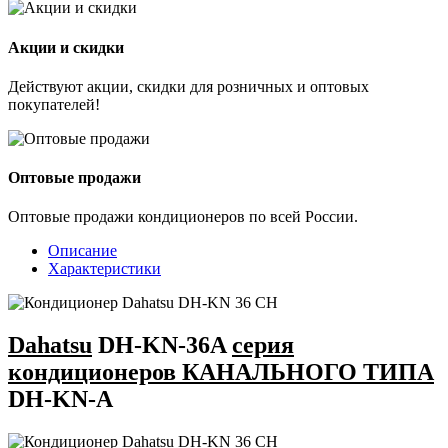
Акции и скидки
Действуют акции, скидки для розничных и оптовых
покупателей!
Оптовые продажи
Оптовые продажи кондиционеров по всей России.
Описание
Характеристики
Dahatsu
DH-KN-36A
серия
кондиционеров КАНАЛЬНОГО ТИПА
DH-KN-A