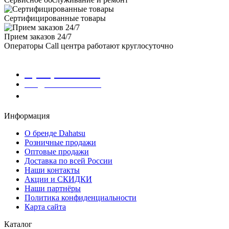
Сертифицированные товары
Прием заказов 24/7
Операторы Call центра работают круглосуточно
8 (800) 200-16-08
info@Dahatsu.com.ru
Заказать звонок
Информация
О бренде Dahatsu
Розничные продажи
Оптовые продажи
Доставка по всей России
Наши контакты
Акции и СКИДКИ
Наши партнёры
Политика конфиденциальности
Карта сайта
Каталог