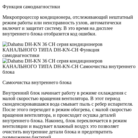
Функция самодиагностики
Микропроцессор кондиционера, отслеживающий нештатный
режим работы или неисправность узлов, автоматически
включит и защитит систему. В это время на дисплее
внутреннего блока отобразится код ошибки.
Самоочистка внутреннего блока
Внутренний блок начинает работу в режиме охлаждения с
малой скоростью вращения вентилятора. В этот период
сконденсировавшаяся вода смывает пыль с ребер испарителя.
После этого переходит в режим обогрева, с малой скоростью
вращения вентилятора, и происходит осушка деталей
внутреннего блока. Наконец, блок переключается в режим
вентиляции и выдувает влажный воздух это позволяет
очистить внутренние детали блока и предотвратить
размножение бактерий.