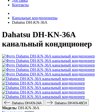
Доставка
Контакты
Канальные кондиционеры
Dahatsu DH-KN-36A
Dahatsu DH-KN-36A
канальный кондиционер
Dahatsu DH-KN-24A
Dahatsu DH-KN-48CH
Модель:
DH-KN-36A