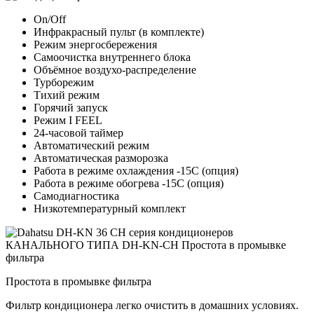
On/Off
Инфракрасный пульт (в комплекте)
Режим энергосбережения
Самоочистка внутреннего блока
Объёмное воздухо-распределение
Турборежим
Тихий режим
Горячий запуск
Режим I FEEL
24-часовой таймер
Автоматический режим
Автоматическая разморозка
Работа в режиме охлаждения -15С (опция)
Работа в режиме обогрева -15С (опция)
Самодиагностика
Низкотемпературный комплект
Простота в промывке фильтра
Фильтр кондиционера легко очистить в домашних условиях.